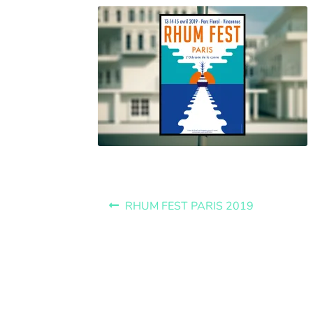
RHUM FEST PARIS 2019