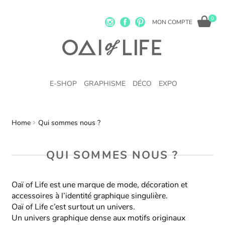
0
MON COMPTE
E-SHOP
GRAPHISME
DÉCO
EXPO
Home
Qui sommes nous ?
QUI SOMMES NOUS ?
Oaï of Life est une marque de mode, décoration et
accessoires à l’identité graphique singulière.
Oaï of Life c’est surtout un univers.
Un univers graphique dense aux motifs originaux