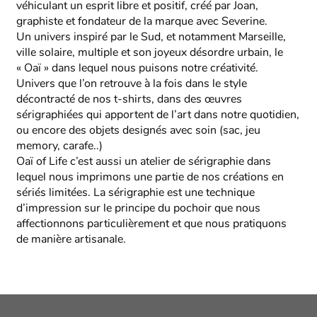
véhiculant un esprit libre et positif, créé par Joan,
graphiste et fondateur de la marque avec Severine.
Un univers inspiré par le Sud, et notamment Marseille,
ville solaire, multiple et son joyeux désordre urbain, le
« Oaï » dans lequel nous puisons notre créativité.
Univers que l’on retrouve à la fois dans le style
décontracté de nos t-shirts, dans des œuvres
sérigraphiées qui apportent de l’art dans notre quotidien,
ou encore des objets designés avec soin (sac, jeu
memory, carafe..)
Oaï of Life c’est aussi un atelier de sérigraphie dans
lequel nous imprimons une partie de nos créations en
sériés limitées. La sérigraphie est une technique
d’impression sur le principe du pochoir que nous
affectionnons particulièrement et que nous pratiquons
de manière artisanale.