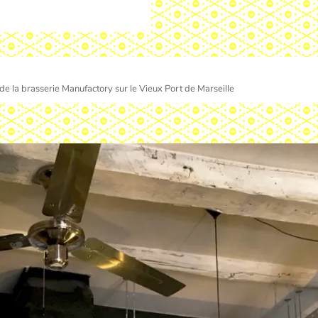
 de la brasserie Manufactory sur le Vieux Port de Marseille