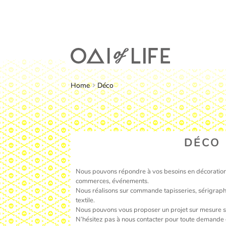
Home
Déco
DÉCO
Nous pouvons répondre à vos besoins en décoratio
commerces, événements.
Nous réalisons sur commande tapisseries, sérigraphi
textile.
Nous pouvons vous proposer un projet sur mesure 
N’hésitez pas à nous contacter pour toute demande 