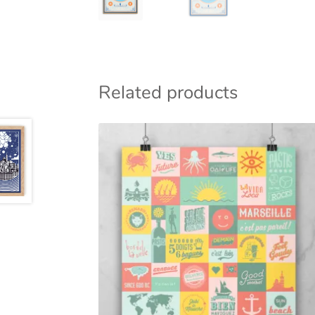
Related products