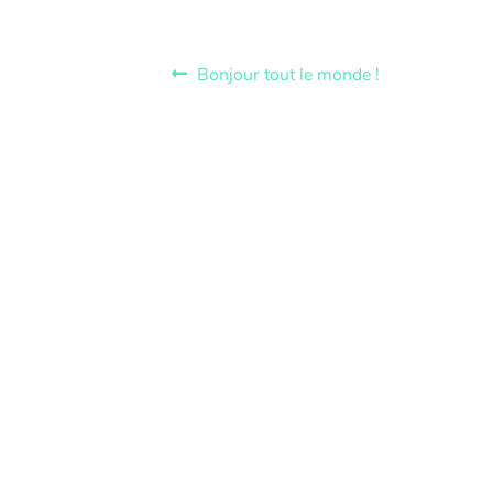
Bonjour tout le monde !