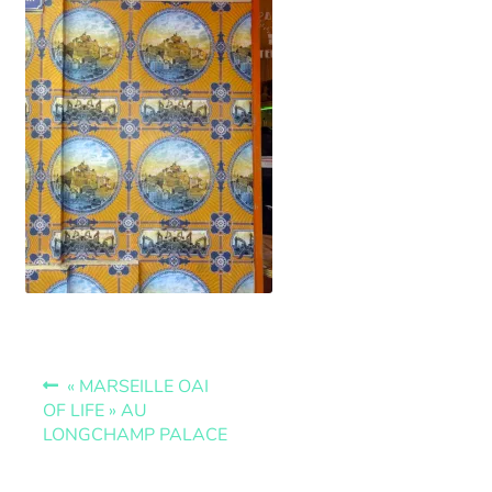
« MARSEILLE OAI
OF LIFE » AU
LONGCHAMP PALACE