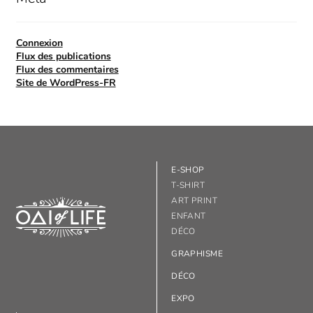
Connexion
Flux des publications
Flux des commentaires
Site de WordPress-FR
E-SHOP
T-SHIRT
ART PRINT
ENFANT
DÉCO
GRAPHISME
DÉCO
EXPO