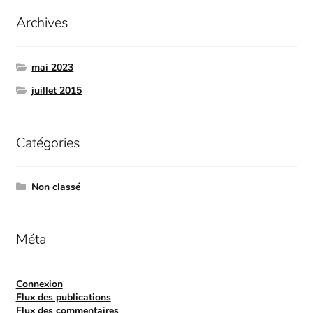
Archives
mai 2023
juillet 2015
Catégories
Non classé
Méta
Connexion
Flux des publications
Flux des commentaires