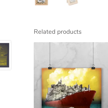
Related products