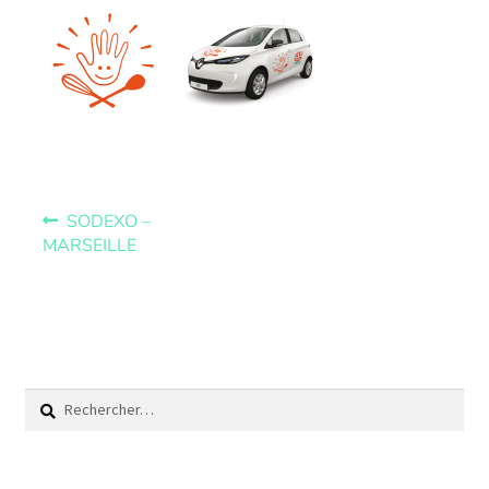
SODEXO –
MARSEILLE