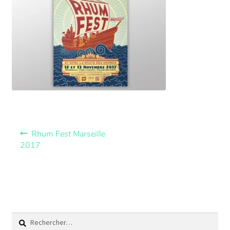
Rhum Fest Marseille
2017