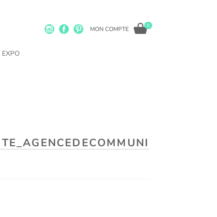
0
MON COMPTE
EXPO
ISTE_AGENCEDECOMMUNI