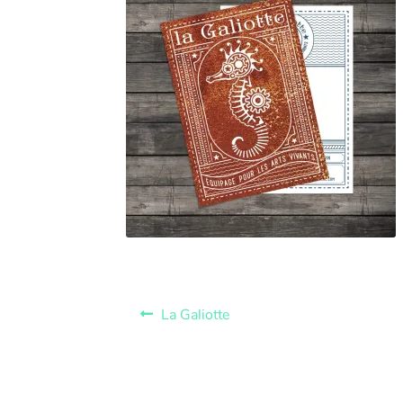
La Galiotte