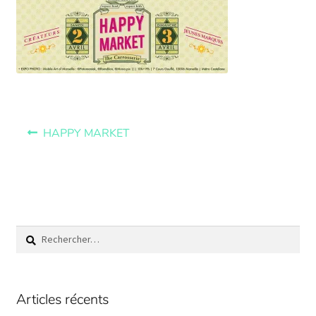
HAPPY MARKET
Articles récents