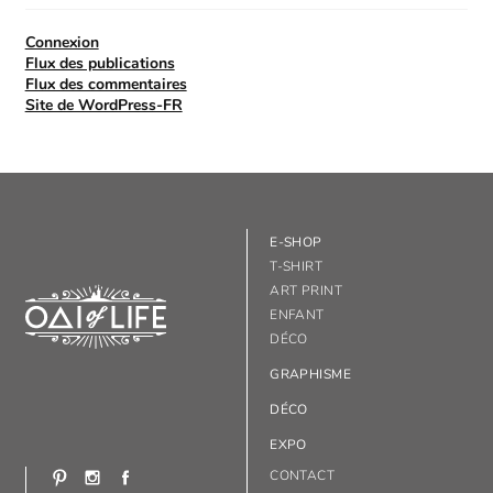
Connexion
Flux des publications
Flux des commentaires
Site de WordPress-FR
E-SHOP
T-SHIRT
ART PRINT
ENFANT
DÉCO
GRAPHISME
DÉCO
EXPO
CONTACT