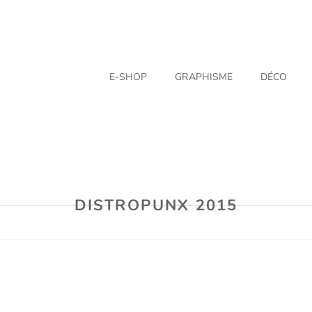
E-SHOP
GRAPHISME
DÉCO
DISTROPUNX 2015