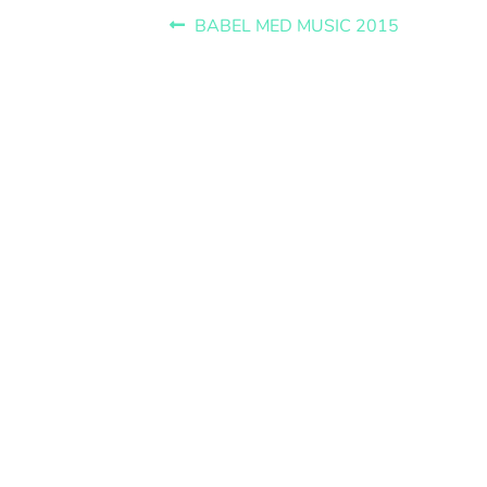
BABEL MED MUSIC 2015