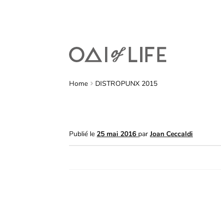
Home
DISTROPUNX 2015
Publié le
25 mai 2016
par
Joan Ceccaldi