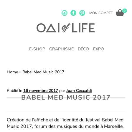
0
MON COMPTE
E-SHOP
GRAPHISME
DÉCO
EXPO
Home
Babel Med Music 2017
Publié le
16 novembre 2017
par
Joan Ceccaldi
BABEL MED MUSIC 2017
Création de l’affiche et de l’identité du festival Babel Med
Music 2017, forum des musiques du monde à Marseille.