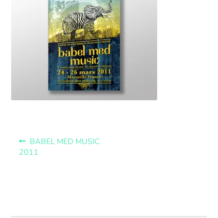
BABEL MED MUSIC
2011