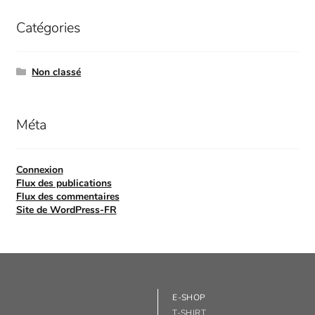
Catégories
Non classé
Méta
Connexion
Flux des publications
Flux des commentaires
Site de WordPress-FR
E-SHOP
T-SHIRT