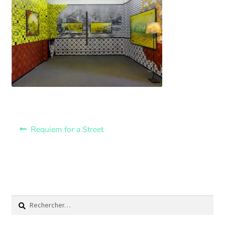
Requiem for a Street