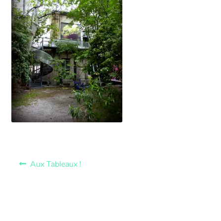
Aux Tableaux !