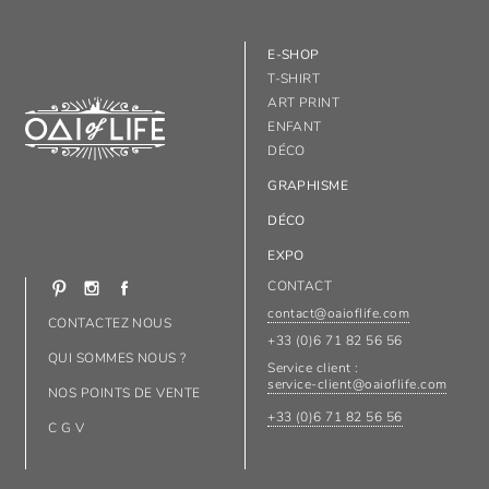
E-SHOP
T-SHIRT
ART PRINT
ENFANT
DÉCO
GRAPHISME
DÉCO
EXPO
CONTACT
contact@oaioflife.com
CONTACTEZ NOUS
+33 (0)6 71 82 56 56
QUI SOMMES NOUS ?
Service client :
service-client@oaioflife.com
NOS POINTS DE VENTE
+33 (0)6 71 82 56 56
C G V