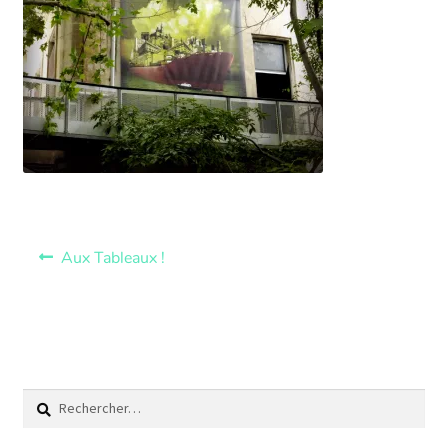
Aux Tableaux !