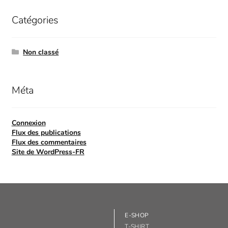
Catégories
Non classé
Méta
Connexion
Flux des publications
Flux des commentaires
Site de WordPress-FR
E-SHOP
T-SHIRT