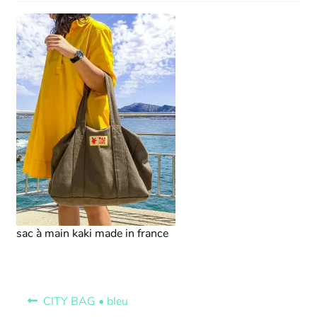
sac à main kaki made in france
CITY BAG • bleu