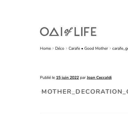
Home
Déco
Carafe • Good Mother
carafe_g
Publié le
15 juin 2022
par
Joan Ceccaldi
MOTHER_DECORATION_