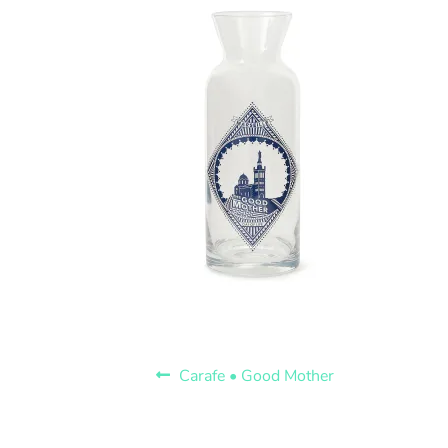
Carafe • Good Mother