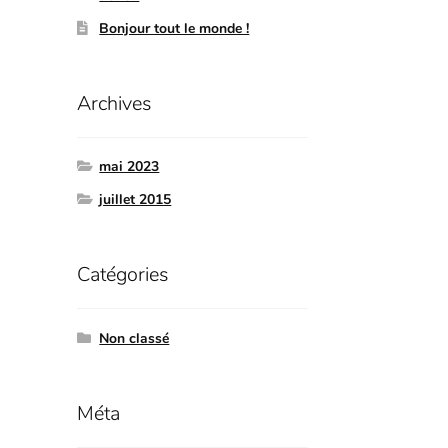
Bonjour tout le monde !
Archives
mai 2023
juillet 2015
Catégories
Non classé
Méta