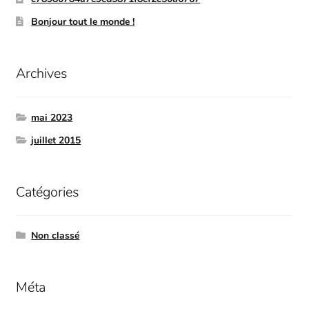
Bonjour tout le monde !
Archives
mai 2023
juillet 2015
Catégories
Non classé
Méta