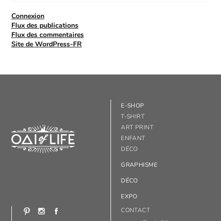
Connexion
Flux des publications
Flux des commentaires
Site de WordPress-FR
E-SHOP
T-SHIRT
ART PRINT
ENFANT
DÉCO
GRAPHISME
DÉCO
EXPO
CONTACT