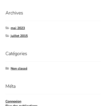
Archives
mai 2023
juillet 2015
Catégories
Non classé
Méta
Connexion
Flux des publications