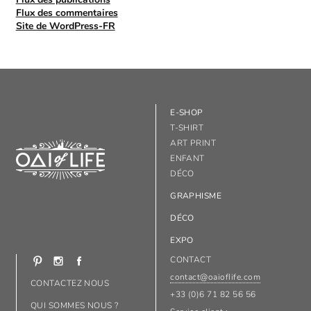
Flux des commentaires
Site de WordPress-FR
E-SHOP
T-SHIRT
ART PRINT
ENFANT
DÉCO
GRAPHISME
DÉCO
EXPO
CONTACT
contact@oaioflife.com
CONTACTEZ NOUS
+33 (0)6 71 82 56 56
QUI SOMMES NOUS ?