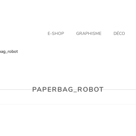
E-SHOP
GRAPHISME
DÉCO
bag_robot
PAPERBAG_ROBOT