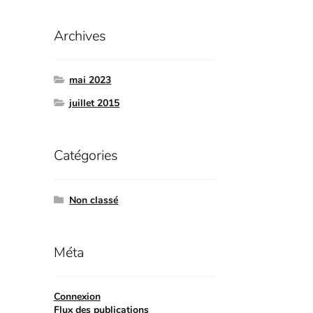
Archives
mai 2023
juillet 2015
Catégories
Non classé
Méta
Connexion
Flux des publications