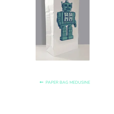
PAPER BAG MEDUSINE