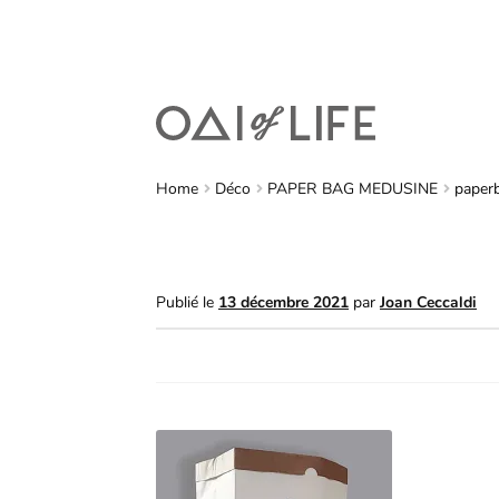
Home
Déco
PAPER BAG MEDUSINE
paper
Publié le
13 décembre 2021
par
Joan Ceccaldi