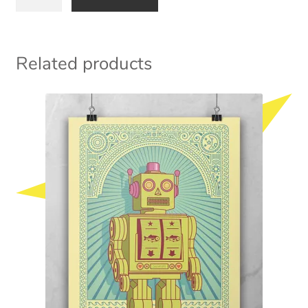
Related products