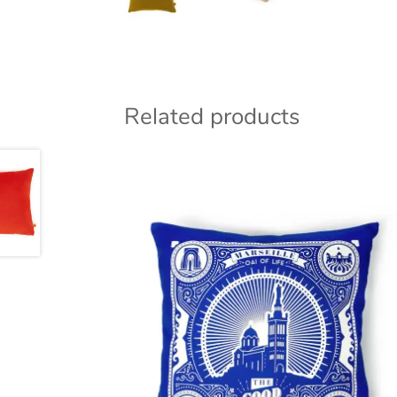
Related products