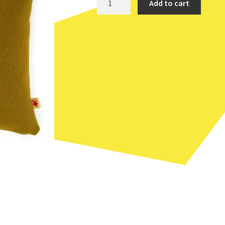
Add to cart