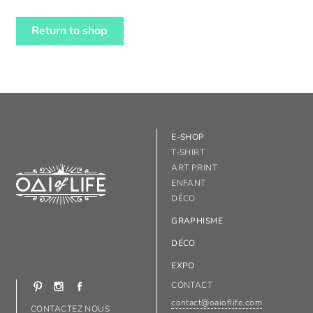
Return to shop
E-SHOP
T-SHIRT
ART PRINT
ENFANT
DÉCO
GRAPHISME
DÉCO
EXPO
CONTACT
contact@oaioflife.com
CONTACTEZ NOUS