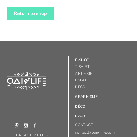
Return to shop
E-SHOP
T-SHIRT
ART PRINT
ENFANT
DÉCO
GRAPHISME
DÉCO
EXPO
CONTACT
contact@oaioflife.com
CONTACTEZ NOUS